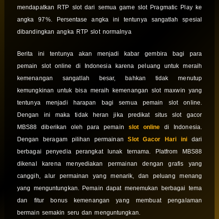
mendapatkan RTP slot dari semua game slot Pragmatic Play ke
angka 97%. Persentase angka ini tentunya sangatlah spesial
dibandingkan angka RTP slot normalnya
Berita ini tentunya akan menjadi kabar gembira bagi para
pemain slot online di Indonesia karena peluang untuk meraih
kemenangan sangatlah besar, bahkan tidak menutup
kemungkinan untuk bisa meraih kemenangan slot maxwin yang
tentunya menjadi harapan bagi semua pemain slot online.
Dengan ini maka tidak heran jika predikat situs slot gacor
MBS88 diberikan oleh para pemain
slot online
di Indonesia.
Dengan beragam pilihan permainan
Slot Gacor Hari ini
dari
berbagai penyedia perangkat lunak ternama. Platfrom MBS88
dikenal karena menyediakan permainan dengan grafis yang
canggih, alur permainan yang menarik, dan peluang menang
yang menguntungkan. Pemain dapat menemukan berbagai tema
dan fitur bonus kemenangan yang membuat pengalaman
bermain semakin seru dan menguntungkan.