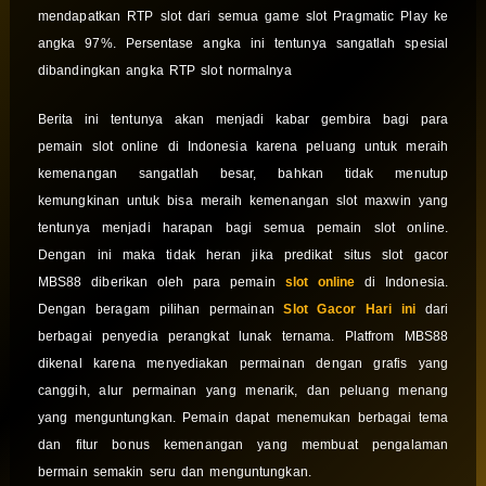
mendapatkan RTP slot dari semua game slot Pragmatic Play ke
angka 97%. Persentase angka ini tentunya sangatlah spesial
dibandingkan angka RTP slot normalnya
Berita ini tentunya akan menjadi kabar gembira bagi para
pemain slot online di Indonesia karena peluang untuk meraih
kemenangan sangatlah besar, bahkan tidak menutup
kemungkinan untuk bisa meraih kemenangan slot maxwin yang
tentunya menjadi harapan bagi semua pemain slot online.
Dengan ini maka tidak heran jika predikat situs slot gacor
MBS88 diberikan oleh para pemain
slot online
di Indonesia.
Dengan beragam pilihan permainan
Slot Gacor Hari ini
dari
berbagai penyedia perangkat lunak ternama. Platfrom MBS88
dikenal karena menyediakan permainan dengan grafis yang
canggih, alur permainan yang menarik, dan peluang menang
yang menguntungkan. Pemain dapat menemukan berbagai tema
dan fitur bonus kemenangan yang membuat pengalaman
bermain semakin seru dan menguntungkan.