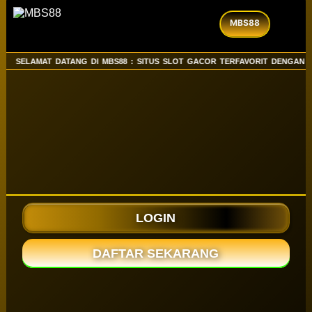
MBS88
SELAMAT DATANG DI MBS88 : SITUS SLOT GACOR TERFAVORIT DENGAN BER
LOGIN
DAFTAR SEKARANG