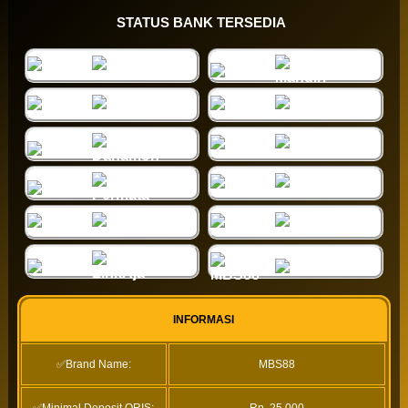
STATUS BANK TERSEDIA
INFORMASI
✅Brand Name:
MBS88
✅Minimal Deposit QRIS:
Rp. 25,000