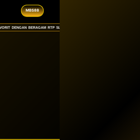
MBS88
GAN BERAGAM RTP SLOT GACOR HARI INI YANG AKURAT FAKTA MENARIK SITU