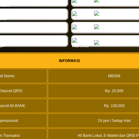
INFORMASI
nd Name:
MBS88
Deposit QRIS:
Rp. 25,000
posit All BANK:
Rp. 100,000
erasional:
24 jam / Setiap Hari
 Transaksi:
All Bank Lokal, E-Wallet dan QRIS 