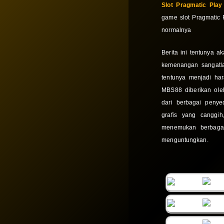
Slot Pragmatic Play
game slot Pragmatic 
normalnya
Berita ini tentunya 
kemenangan sangatl
tentunya menjadi har
MBS88 diberikan ol
dari berbagai peny
grafis yang canggi
menemukan berbaga
menguntungkan.