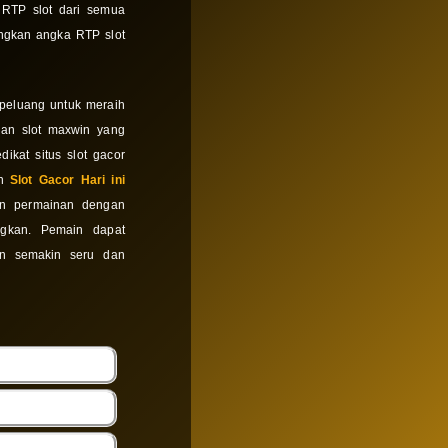
RTP slot dari semua
ingkan angka RTP slot
 peluang untuk meraih
an slot maxwin yang
ikat situs slot gacor
an
Slot Gacor Hari ini
an permainan dengan
ngkan. Pemain dapat
n semakin seru dan